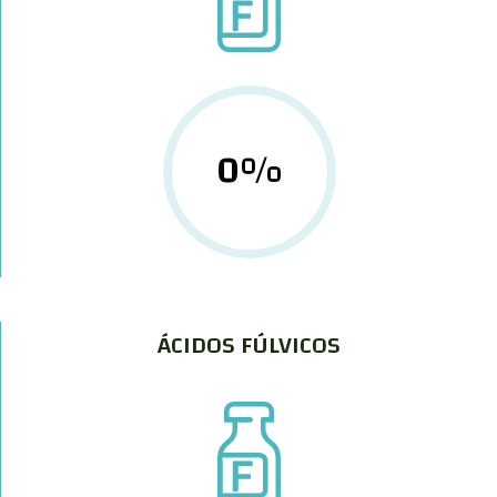
0
%
ÁCIDOS FÚLVICOS