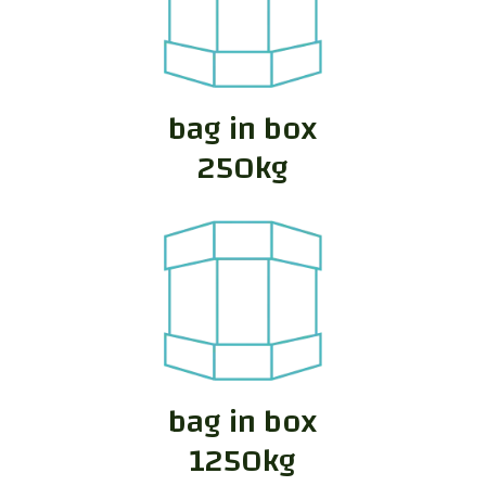
bag in box
250kg
bag in box
1250kg