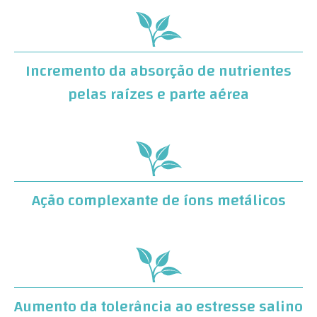
Incremento da absorção de nutrientes
pelas raízes e parte aérea
Ação complexante de íons metálicos
Aumento da tolerância ao estresse salino