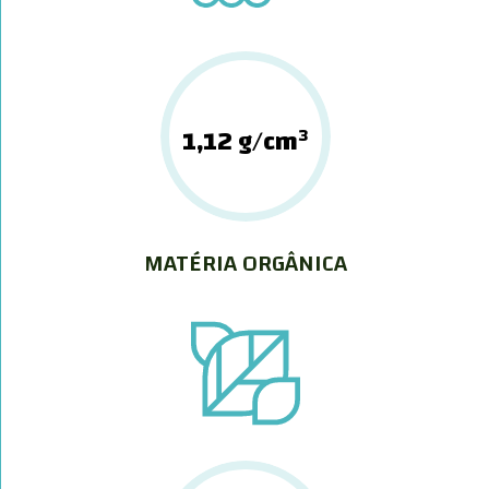
1,12 g/cm³
MATÉRIA ORGÂNICA