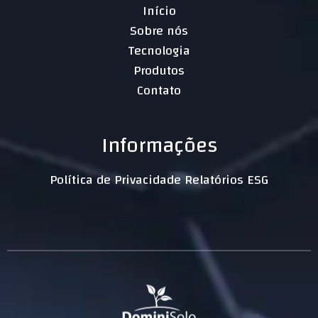
Início
Sobre nós
Tecnologia
Produtos
Contato
Informações
Política de Privacidade Relatórios ESG