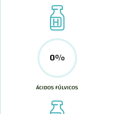
0
%
ÁCIDOS FÚLVICOS