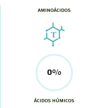
AMINOÁCIDOS
0
%
ÁCIDOS HÚMICOS