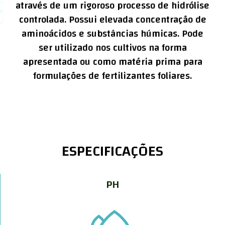
através de um rigoroso processo de hidrólise
controlada. Possui elevada concentração de
aminoácidos e substâncias húmicas. Pode
ser utilizado nos cultivos na forma
apresentada ou como matéria prima para
formulações de fertilizantes foliares.
ESPECIFICAÇÕES
PH