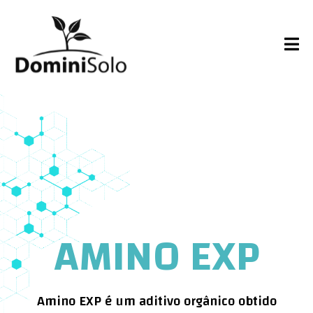
AMINO EXP
Amino EXP é um aditivo orgânico obtido