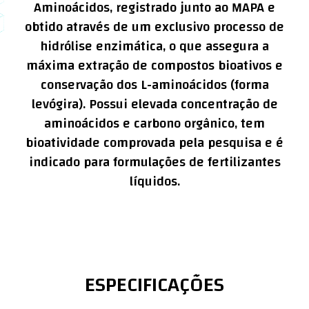
Aminoácidos, registrado junto ao MAPA e
obtido através de um exclusivo processo de
hidrólise enzimática, o que assegura a
máxima extração de compostos bioativos e
conservação dos L-aminoácidos (forma
levógira). Possui elevada concentração de
aminoácidos e carbono orgânico, tem
bioatividade comprovada pela pesquisa e é
indicado para formulações de fertilizantes
líquidos.
ESPECIFICAÇÕES