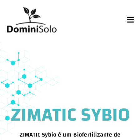
ZIMATIC SYBIO
ZIMATIC Sybio é um Biofertilizante de