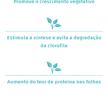
Promove o crescimento vegetativo
Estimula a síntese e evita a degradação
da clorofila
Aumento do teor de proteína nas folhas