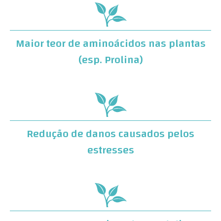
Maior teor de aminoácidos nas plantas
(esp. Prolina)
Redução de danos causados pelos
estresses