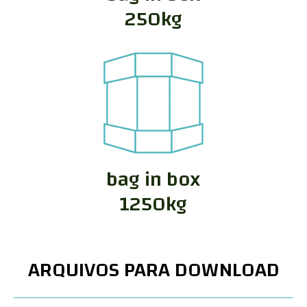
250kg
bag in box
1250kg
ARQUIVOS PARA DOWNLOAD