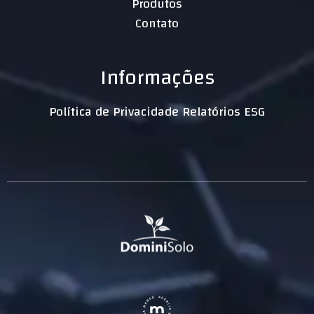
Produtos
Contato
Informações
Política de Privacidade Relatórios ESG