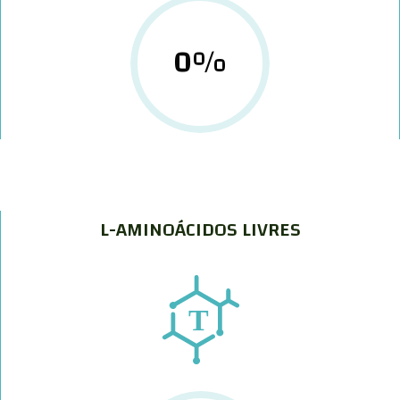
0
%
L-AMINOÁCIDOS LIVRES