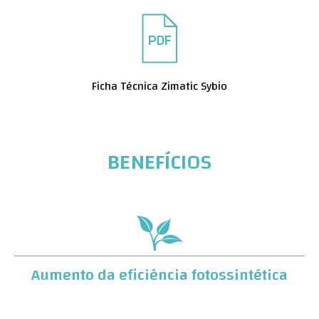
Ficha Técnica Zimatic Sybio
BENEFÍCIOS
Aumento da eficiência fotossintética