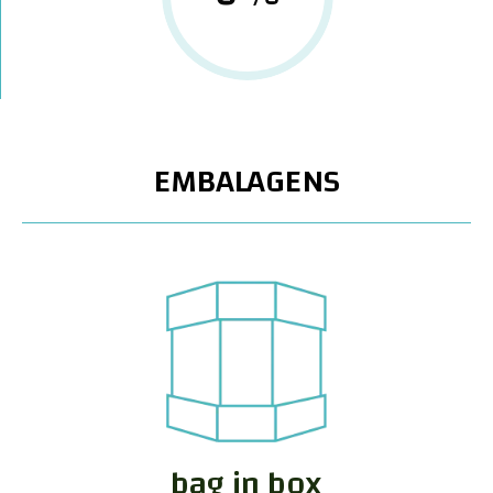
EMBALAGENS
bag in box